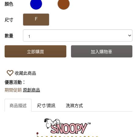
GOODS000000000000000806415
GOODS00000000000000080641
顏色
F
尺寸
數量
立即購買
加入購物車
收藏此商品
優惠活動：
期間促銷
原創商品
商品描述
尺寸/資訊
洗滌方式