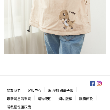
關於我們
客服中心
取消/訂閱電子報
最新消息清單頁
購物說明
網站版權
服務條款
隱私權保護政策