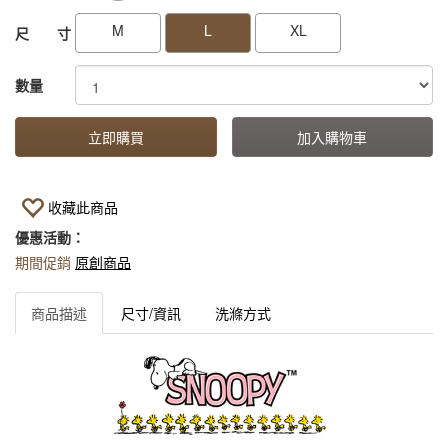
M
L
XL
尺 寸
數量
立即購買
加入購物車
收藏此商品
優惠活動：
期間促銷
原創商品
商品描述
尺寸/資訊
洗滌方式