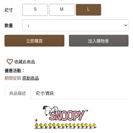
S
M
L
尺寸
數量
立即購買
加入購物車
收藏此商品
優惠活動：
期間促銷
原創商品
商品描述
尺寸/資訊