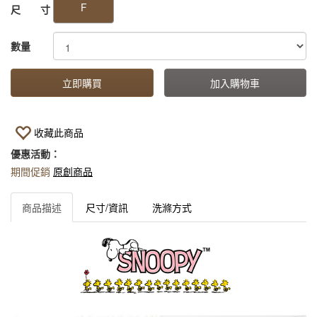
F
尺 寸
數量
立即購買
加入購物車
收藏此商品
優惠活動：
期間促銷
原創商品
商品描述
尺寸/資訊
洗滌方式