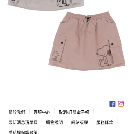
關於我們
客服中心
取消/訂閱電子報
最新消息清單頁
購物說明
網站版權
服務條款
隱私權保護政策