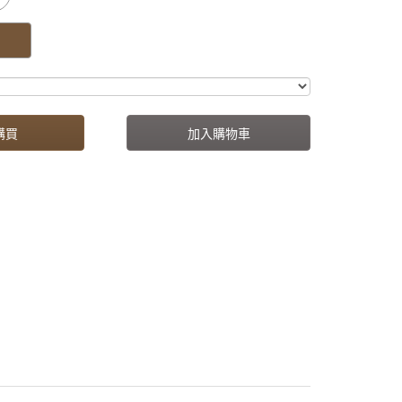
購買
加入購物車