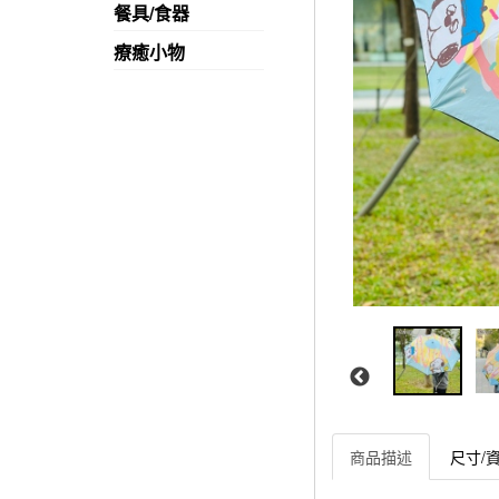
餐具/食器
療癒小物
商品描述
尺寸/