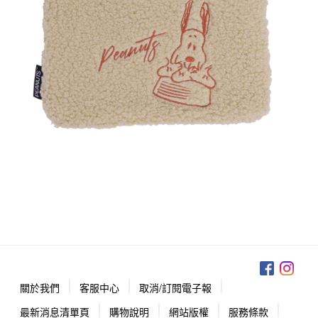
關於我們
客服中心
取消/訂閱電子報
最新消息清單頁
購物說明
網站版權
服務條款