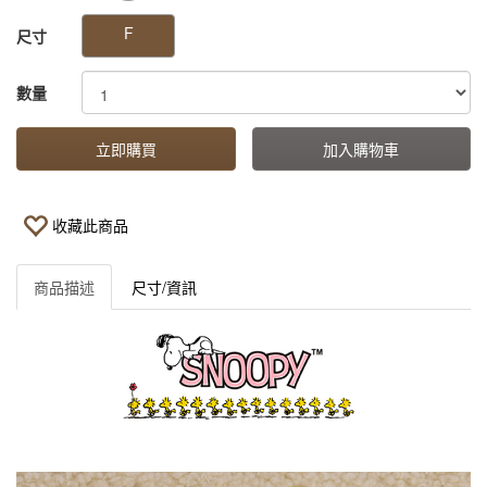
F
尺寸
數量
立即購買
加入購物車
收藏此商品
商品描述
尺寸/資訊