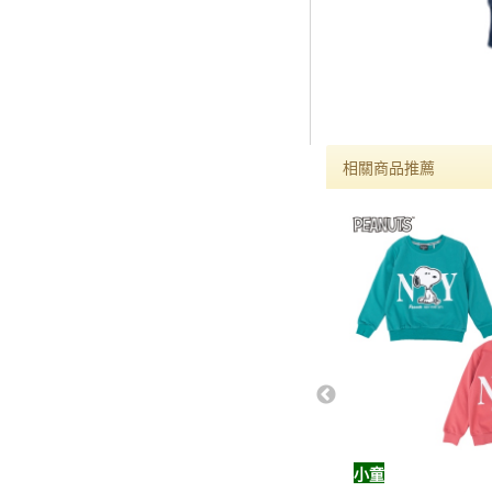
相關商品推薦
小童