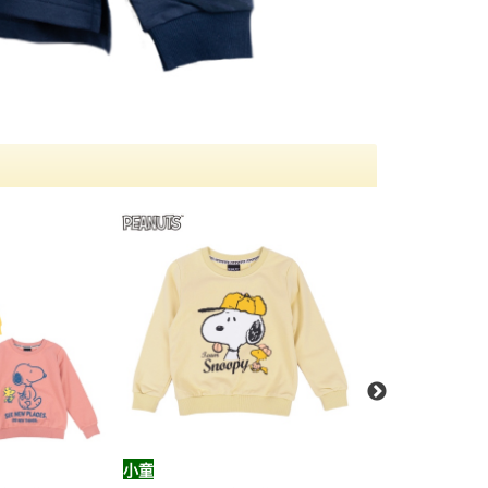
小童
小童