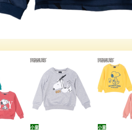
小童
小童