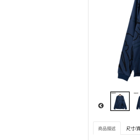
商品描述
尺寸/