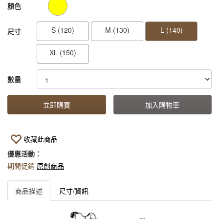
GOODS000000000000001099508
GOODS00000000000000109950
顏色
S (120)
M (130)
L (140)
尺寸
XL (150)
數量
立即購買
加入購物車
收藏此商品
優惠活動：
期間促銷
原創商品
商品描述
尺寸/資訊